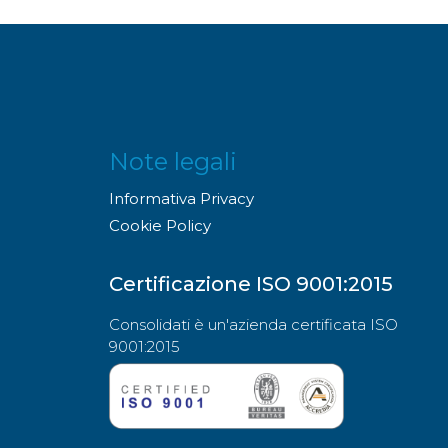
Note legali
Informativa Privacy
Cookie Policy
Certificazione ISO 9001:2015
Consolidati è un'azienda certificata ISO
9001:2015