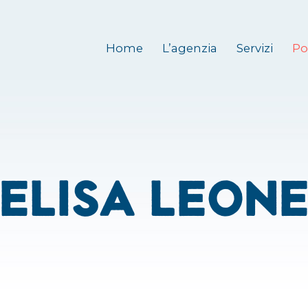
Home
L’agenzia
Servizi
Po
Elisa Leon