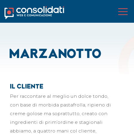
Marzanotto
Il cliente
Per raccontare al meglio un dolce tondo,
con base di morbida pastafrolla, ripieno di
creme golose ma soprattutto, creato con
ingredienti di prim’ordine e stagionali
abbiamo, a quattro mani col cliente,