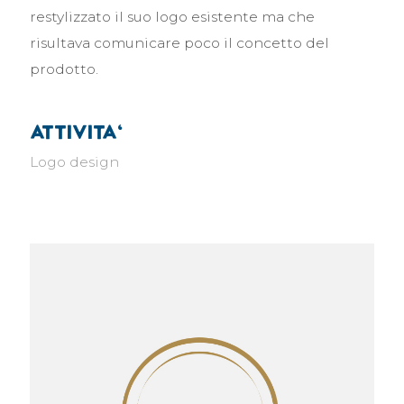
restylizzato il suo logo esistente ma che
risultava comunicare poco il concetto del
prodotto.
attivita'
Logo design