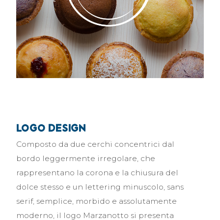
logo design
Composto da due cerchi concentrici dal
bordo leggermente irregolare, che
rappresentano la corona e la chiusura del
dolce stesso e un lettering minuscolo, sans
serif, semplice, morbido e assolutamente
moderno, il logo Marzanotto si presenta