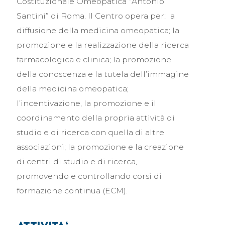
Costituzionale Omeopatica “Antonio
Santini” di Roma. Il Centro opera per: la
diffusione della medicina omeopatica; la
promozione e la realizzazione della ricerca
farmacologica e clinica; la promozione
della conoscenza e la tutela dell’immagine
della medicina omeopatica;
l’incentivazione, la promozione e il
coordinamento della propria attività di
studio e di ricerca con quella di altre
associazioni; la promozione e la creazione
di centri di studio e di ricerca,
promovendo e controllando corsi di
formazione continua (ECM).