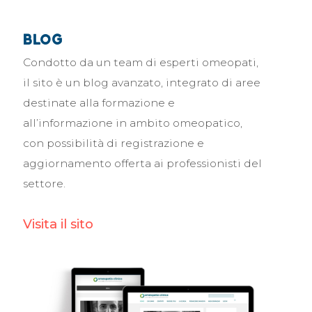
blog
Condotto da un team di esperti omeopati,
il sito è un blog avanzato, integrato di aree
destinate alla formazione e
all’informazione in ambito omeopatico,
con possibilità di registrazione e
aggiornamento offerta ai professionisti del
settore.
Visita il sito