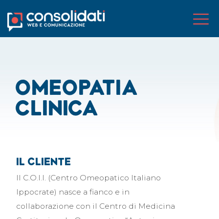
Omeopatia
clinica
Il cliente
Il C.O.I.I. (Centro Omeopatico Italiano
Ippocrate) nasce a fianco e in
collaborazione con il Centro di Medicina