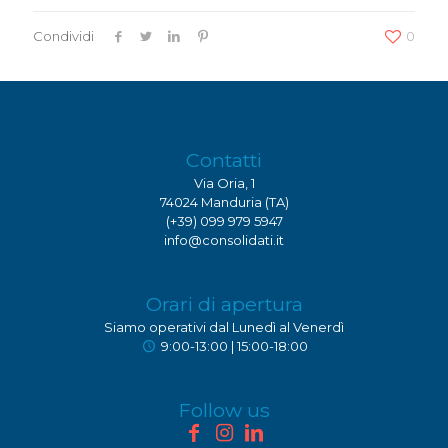
Condividi
0
Contatti
Via Oria, 1
74024 Manduria (TA)
(+39) 099 979 5947
info@consolidati.it
Orari di apertura
Siamo operativi dal Lunedì al Venerdì
9:00-13:00 | 15:00-18:00
Follow us