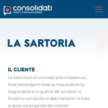
La Sartoria
Il cliente
La Sartoria è un concept place basato sul
food, beverage e shop su misura dove la
stagionalità e la qualità dei prodotti si
fondono con studio e abbinamenti in base
ai gusti ed esigenze del cliente.